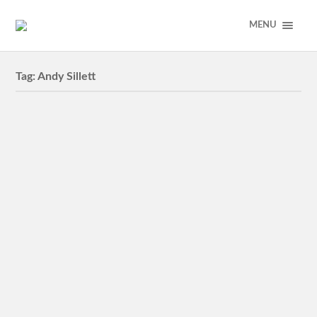
MENU
Tag:
Andy Sillett